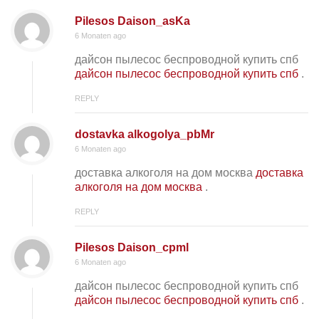
Pilesos Daison_asKa
6 Monaten ago
дайсон пылесос беспроводной купить спб
дайсон пылесос беспроводной купить спб
.
REPLY
dostavka alkogolya_pbMr
6 Monaten ago
доставка алкоголя на дом москва
доставка
алкоголя на дом москва
.
REPLY
Pilesos Daison_cpml
6 Monaten ago
дайсон пылесос беспроводной купить спб
дайсон пылесос беспроводной купить спб
.