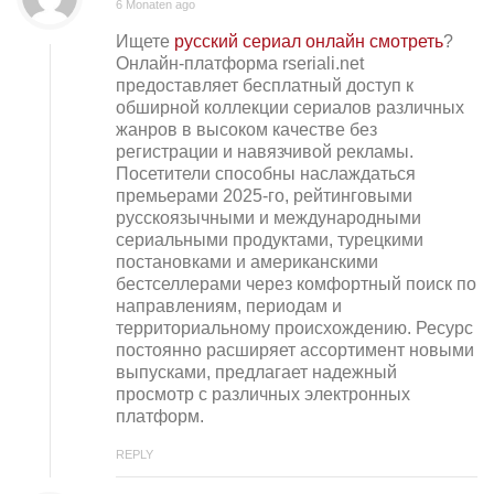
6 Monaten ago
Ищете
русский сериал онлайн смотреть
?
Онлайн-платформа rseriali.net
предоставляет бесплатный доступ к
обширной коллекции сериалов различных
жанров в высоком качестве без
регистрации и навязчивой рекламы.
Посетители способны наслаждаться
премьерами 2025-го, рейтинговыми
русскоязычными и международными
сериальными продуктами, турецкими
постановками и американскими
бестселлерами через комфортный поиск по
направлениям, периодам и
территориальному происхождению. Ресурс
постоянно расширяет ассортимент новыми
выпусками, предлагает надежный
просмотр с различных электронных
платформ.
REPLY