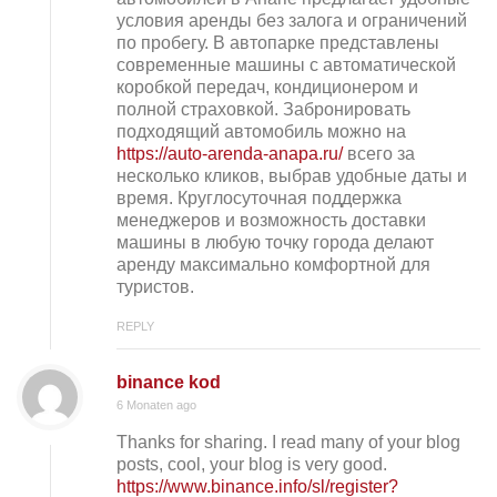
условия аренды без залога и ограничений
по пробегу. В автопарке представлены
современные машины с автоматической
коробкой передач, кондиционером и
полной страховкой. Забронировать
подходящий автомобиль можно на
https://auto-arenda-anapa.ru/
всего за
несколько кликов, выбрав удобные даты и
время. Круглосуточная поддержка
менеджеров и возможность доставки
машины в любую точку города делают
аренду максимально комфортной для
туристов.
REPLY
binance kod
6 Monaten ago
Thanks for sharing. I read many of your blog
posts, cool, your blog is very good.
https://www.binance.info/sl/register?