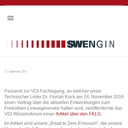
Toggle
navigation
27. September 2016
Passend zur VDI-Fachtagung, an welcher unser
Technischer Leiter Dr. Florian Kock am 24. November 2016
einen Vortrag über die aktuellen Entwicklungen zum
Freikolben-Lineargenerator halten wird, veröffentlichte das
VDI Wissensforum einen
Artikel über den FKLG
.
Im Artikel wird unsere „Road to Zero Emission“, die unsere