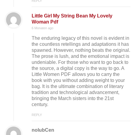
REPLY
Little Girl My String Bean My Lovely
Woman Pdf
6 Monaten ago
The enduring legacy of this novel is evident in
the countless retellings and adaptations it has
spawned. However, nothing beats the original.
The prose is lush, and the emotional impact is
undeniable. For those who want to go back to
the source, a digital copy is the way to go. A
Little Women PDF allows you to carry the
book with you without adding weight to your
bag. It is the ultimate combination of literary
tradition and technological advancement,
bringing the March sisters into the 21st
century.
REPLY
nolubCen