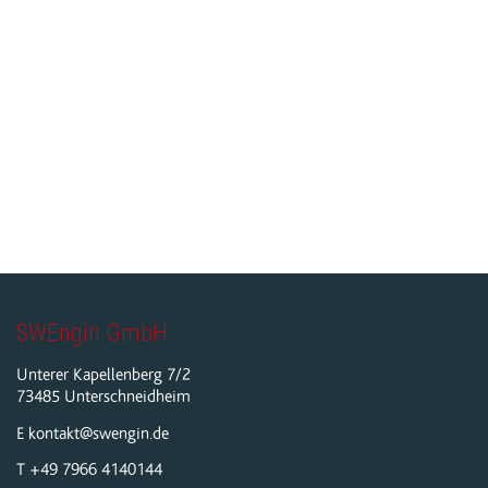
SWEngin GmbH
Unterer Kapellenberg 7/2
73485 Unterschneidheim
E kontakt@swengin.de
T +49 7966 4140144