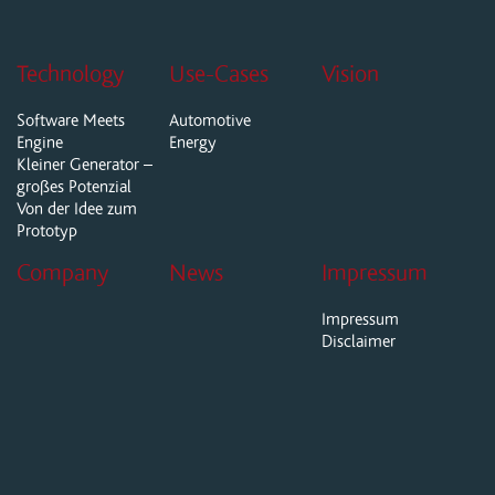
Technology
Use-Cases
Vision
Software Meets
Automotive
Engine
Energy
Kleiner Generator –
großes Potenzial
Von der Idee zum
Prototyp
Company
News
Impressum
Impressum
Disclaimer