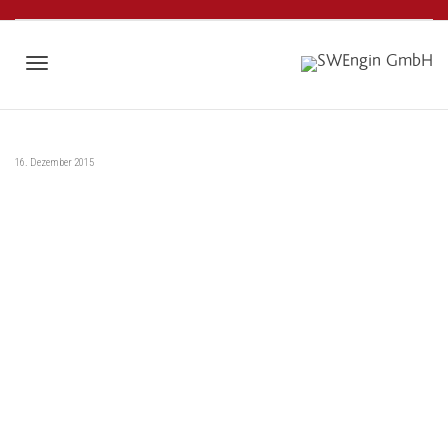
Toggle
16. Dezember 2015
navigation