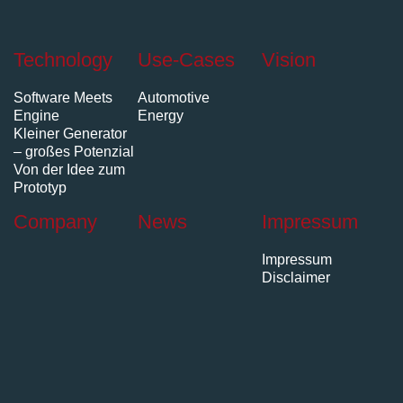
Technology
Use-Cases
Vision
Software Meets
Automotive
Engine
Energy
Kleiner Generator
– großes Potenzial
Von der Idee zum
Prototyp
Company
News
Impressum
Impressum
Disclaimer