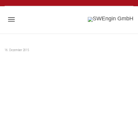
Toggle
16. Dezember 2015
navigation